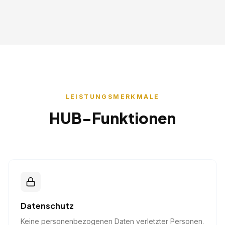
LEISTUNGSMERKMALE
HUB-Funktionen
Datenschutz
Keine personenbezogenen Daten verletzter Personen.