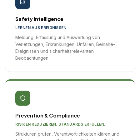
Safety Intelligence
LERNEN AUS EREIGNISSEN
Meldung, Erfassung und Auswertung von
Verletzungen, Erkrankungen, Unfällen, Beinahe-
Ereignissen und sicherheitsrelevanten
Beobachtungen.
Prevention & Compliance
RISIKEN REDUZIEREN. STANDARDS ERFÜLLEN.
Strukturen prüfen, Verantwortlichkeiten klären und