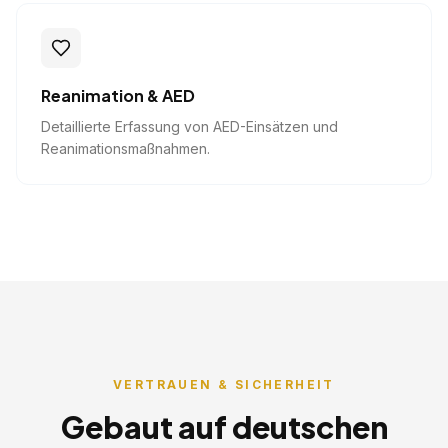
Reanimation & AED
Detaillierte Erfassung von AED-Einsätzen und
Reanimationsmaßnahmen.
VERTRAUEN & SICHERHEIT
Gebaut auf deutschen