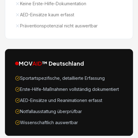
Keine Erste-Hilfe-Dokumentation
AED-Einsätze kaum erfasst
Präventionspotenzial nicht auswertbar
MOV
AID
™ Deutschland
Sportartspezifische, detaillierte Erfassung
Erste-Hilfe-Maßnahmen vollständig dokumentiert
AED-Einsätze und Reanimationen erfasst
Notfallausstattung überprüfbar
Wissenschaftlich auswertbar