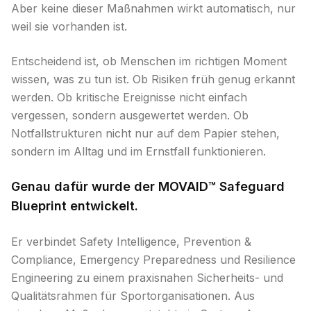
Aber keine dieser Maßnahmen wirkt automatisch, nur
weil sie vorhanden ist.
Entscheidend ist, ob Menschen im richtigen Moment
wissen, was zu tun ist. Ob Risiken früh genug erkannt
werden. Ob kritische Ereignisse nicht einfach
vergessen, sondern ausgewertet werden. Ob
Notfallstrukturen nicht nur auf dem Papier stehen,
sondern im Alltag und im Ernstfall funktionieren.
Genau dafür wurde der MOVAID™ Safeguard
Blueprint entwickelt.
Er verbindet Safety Intelligence, Prevention &
Compliance, Emergency Preparedness und Resilience
Engineering zu einem praxisnahen Sicherheits- und
Qualitätsrahmen für Sportorganisationen. Aus