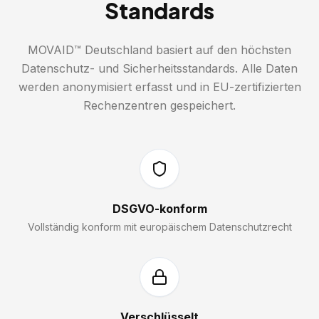
Standards
MOVAID™ Deutschland basiert auf den höchsten
Datenschutz- und Sicherheitsstandards. Alle Daten
werden anonymisiert erfasst und in EU-zertifizierten
Rechenzentren gespeichert.
DSGVO-konform
Vollständig konform mit europäischem Datenschutzrecht
Verschlüsselt