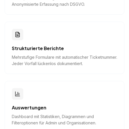
Anonymisierte Erfassung nach DSGVO.
Strukturierte Berichte
Mehrstufige Formulare mit automatischer Ticketnummer.
Jeder Vorfall lückenlos dokumentiert.
Auswertungen
Dashboard mit Statistiken, Diagrammen und
Filteroptionen für Admin und Organisationen.