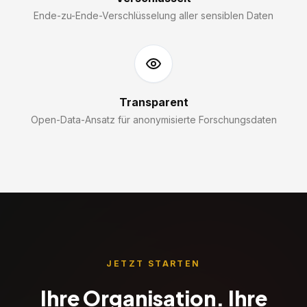
Ende-zu-Ende-Verschlüsselung aller sensiblen Daten
Transparent
Open-Data-Ansatz für anonymisierte Forschungsdaten
JETZT STARTEN
Ihre Organisation. Ihre