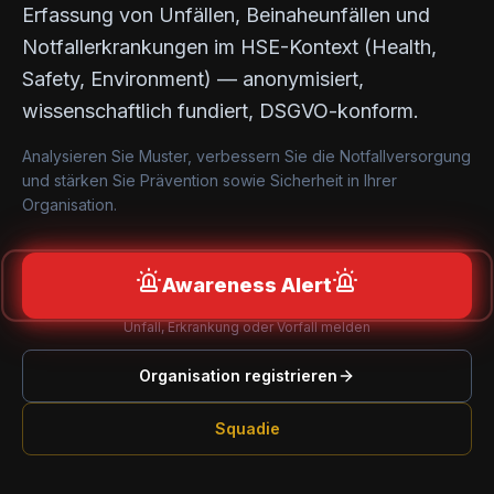
Erfassung von Unfällen, Beinaheunfällen und
Notfallerkrankungen im HSE-Kontext (Health,
Safety, Environment) — anonymisiert,
wissenschaftlich fundiert, DSGVO-konform.
Analysieren Sie Muster, verbessern Sie die Notfallversorgung
und stärken Sie Prävention sowie Sicherheit in Ihrer
Organisation.
Awareness Alert
Unfall, Erkrankung oder Vorfall melden
Organisation registrieren
Squadie