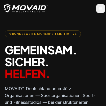
BUNDESWEITE SICHERHEITSINITIATIVE
GEMEINSAM.
SICHER.
HELFEN.
MOVAID™ Deutschland unterstützt
Organisationen — Sportorganisationen, Sport-
und Fitnessstudios — bei der strukturierten