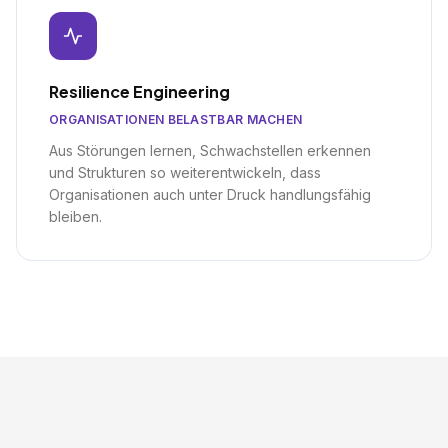
Resilience Engineering
ORGANISATIONEN BELASTBAR MACHEN
Aus Störungen lernen, Schwachstellen erkennen
und Strukturen so weiterentwickeln, dass
Organisationen auch unter Druck handlungsfähig
bleiben.