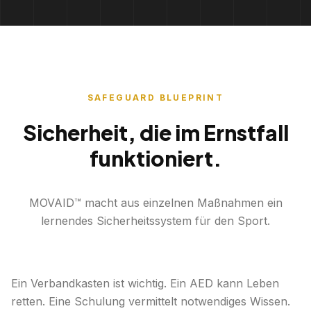
SAFEGUARD BLUEPRINT
Sicherheit, die im Ernstfall
funktioniert.
MOVAID™ macht aus einzelnen Maßnahmen ein
lernendes Sicherheitssystem für den Sport.
Ein Verbandkasten ist wichtig. Ein AED kann Leben
retten. Eine Schulung vermittelt notwendiges Wissen.