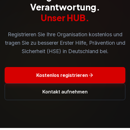
Verantwortung.
Unser HUB.
Registrieren Sie Ihre Organisation kostenlos und
tragen Sie zu besserer Erster Hilfe, Prävention und
Sicherheit (HSE) in Deutschland bei.
Kostenlos registrieren
Kontakt aufnehmen