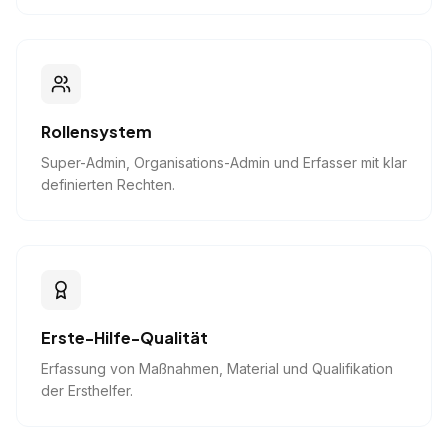
Rollensystem
Super-Admin, Organisations-Admin und Erfasser mit klar
definierten Rechten.
Erste-Hilfe-Qualität
Erfassung von Maßnahmen, Material und Qualifikation
der Ersthelfer.