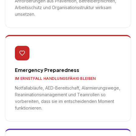
Anforderungen aus Prävention, Betreiberpflichten,
Arbeitsschutz und Organisationsstruktur wirksam
umsetzen.
Emergency Preparedness
IM ERNSTFALL HANDLUNGSFÄHIG BLEIBEN
Notfallabläufe, AED-Bereitschaft, Alarmierungswege,
Reanimationsmanagement und Teamrollen so
vorbereiten, dass sie im entscheidenden Moment
funktionieren.