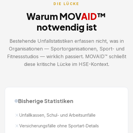
DIE LÜCKE
Warum
MOV
AID
™
notwendig ist
Bestehende Unfallstatistiken erfassen nicht, was in
Organisationen — Sportorganisationen, Sport- und
Fitnessstudios — wirklich passiert. MOVAID™ schließt
diese kritische Lücke im HSE-Kontext.
Bisherige Statistiken
Unfallkassen, Schul- und Arbeitsunfälle
Versicherungsfälle ohne Sportart-Details