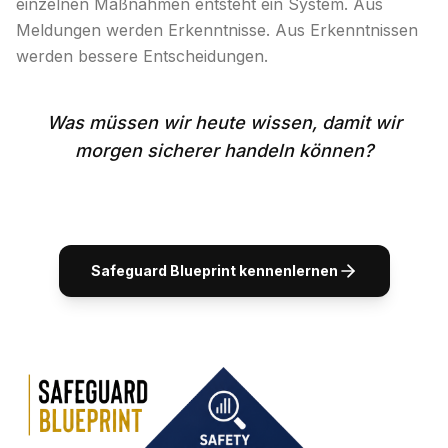
einzelnen Maßnahmen entsteht ein System. Aus
Meldungen werden Erkenntnisse. Aus Erkenntnissen
werden bessere Entscheidungen.
Was müssen wir heute wissen, damit wir
morgen sicherer handeln können?
Safeguard Blueprint kennenlernen