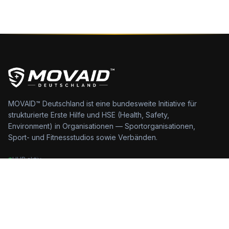
MOVAID™ Deutschland ist eine bundesweite Initiative für
strukturierte Erste Hilfe und HSE (Health, Safety,
Environment) in Organisationen — Sportorganisationen,
Sport- und Fitnessstudios sowie Verbänden.
HUB aktiv
HUB
Startseite
Über MOVAID™